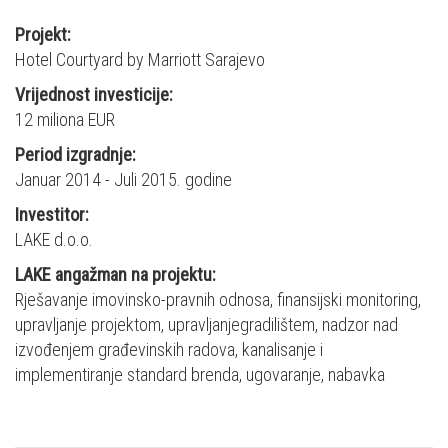
Projekt:
Hotel Courtyard by Marriott Sarajevo
Vrijednost investicije:
12 miliona EUR
Period izgradnje:
Januar 2014 - Juli 2015. godine
Investitor:
LAKE d.o.o.
LAKE angažman na projektu:
Rješavanje imovinsko-pravnih odnosa, finansijski monitoring,
upravljanje projektom, upravljanjegradilištem, nadzor nad
izvođenjem građevinskih radova, kanalisanje i
implementiranje standard brenda, ugovaranje, nabavka